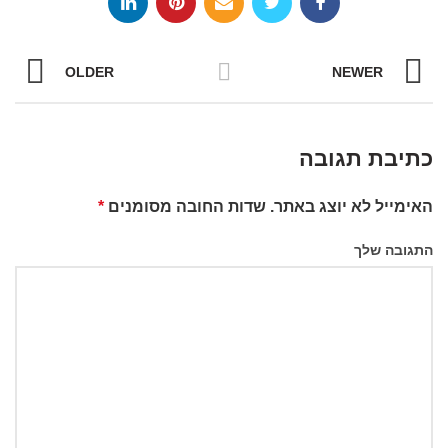
OLDER
NEWER
כתיבת תגובה
האימייל לא יוצג באתר.
שדות החובה מסומנים
*
התגובה שלך