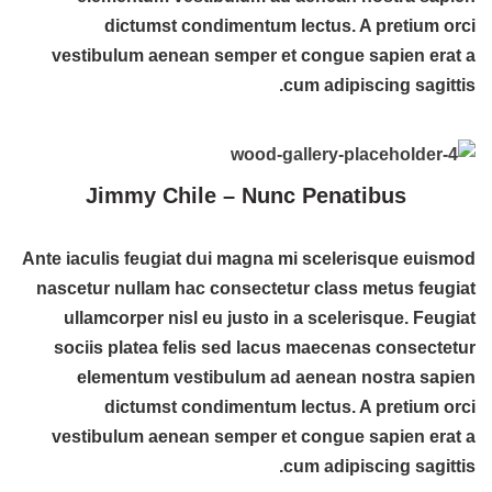
dictumst condimentum lectus. A pretium orci
vestibulum aenean semper et congue sapien erat a
cum adipiscing sagittis.
Jimmy Chile – Nunc Penatibus
Ante iaculis feugiat dui magna mi scelerisque euismod
nascetur nullam hac consectetur class metus feugiat
ullamcorper nisl eu justo in a scelerisque. Feugiat
sociis platea felis sed lacus maecenas consectetur
elementum vestibulum ad aenean nostra sapien
dictumst condimentum lectus. A pretium orci
vestibulum aenean semper et congue sapien erat a
cum adipiscing sagittis.