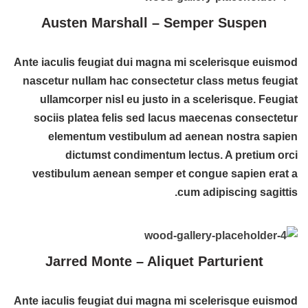
Austen Marshall – Semper Suspen
Ante iaculis feugiat dui magna mi scelerisque euismod
nascetur nullam hac consectetur class metus feugiat
ullamcorper nisl eu justo in a scelerisque. Feugiat
sociis platea felis sed lacus maecenas consectetur
elementum vestibulum ad aenean nostra sapien
dictumst condimentum lectus. A pretium orci
vestibulum aenean semper et congue sapien erat a
cum adipiscing sagittis.
Jarred Monte – Aliquet Parturient
Ante iaculis feugiat dui magna mi scelerisque euismod