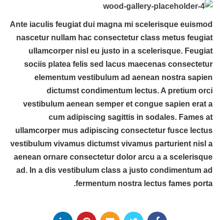
Ante iaculis feugiat dui magna mi scelerisque euismod
nascetur nullam hac consectetur class metus feugiat
ullamcorper nisl eu justo in a scelerisque. Feugiat
sociis platea felis sed lacus maecenas consectetur
elementum vestibulum ad aenean nostra sapien
dictumst condimentum lectus. A pretium orci
vestibulum aenean semper et congue sapien erat a
cum adipiscing sagittis in sodales. Fames at
ullamcorper mus adipiscing consectetur fusce lectus
vestibulum vivamus dictumst vivamus parturient nisl a
aenean ornare consectetur dolor arcu a a scelerisque
ad. In a dis vestibulum class a justo condimentum ad
fermentum nostra lectus fames porta.