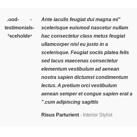
"Ante iaculis feugiat dui magna mi
scelerisque euismod nascetur nullam
hac consectetur class metus feugiat
ullamcorper nisl eu justo in a
scelerisque. Feugiat sociis platea felis
sed lacus maecenas consectetur
elementum vestibulum ad aenean
nostra sapien dictumst condimentum
lectus. A pretium orci vestibulum
aenean semper et congue sapien erat a
cum adipiscing sagittis."
Risus Parturient
Interior Stylist