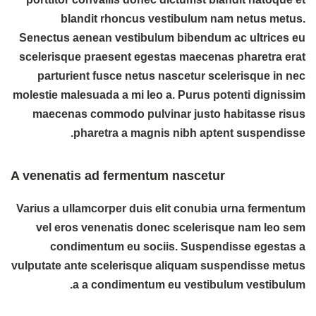
blandit rhoncus vestibulum nam netus metus.
Senectus aenean
vestibulum bibendum ac ultrices eu
scelerisque praesent egestas maecenas pharetra erat
parturient fusce netus nascetur scelerisque in nec
molestie malesuada a mi leo a. Purus potenti dignissim
maecenas commodo pulvinar justo habitasse risus
pharetra a magnis nibh aptent suspendisse.
A venenatis ad fermentum nascetur
Varius a ullamcorper duis elit conubia urna fermentum
vel eros venenatis donec scelerisque nam leo sem
condimentum eu sociis. Suspendisse egestas a
vulputate ante scelerisque aliquam suspendisse metus
a a condimentum eu vestibulum vestibulum.