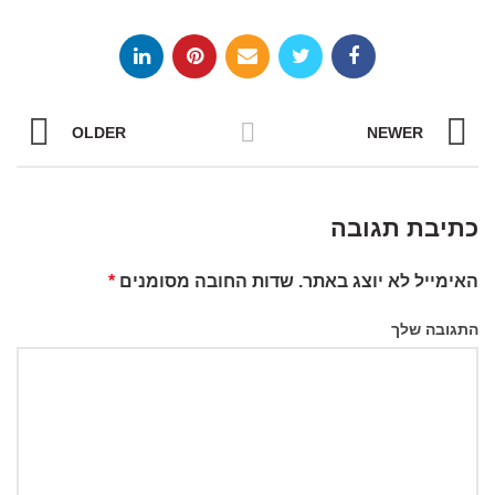
OLDER
NEWER
כתיבת תגובה
האימייל לא יוצג באתר.
שדות החובה מסומנים
*
התגובה שלך