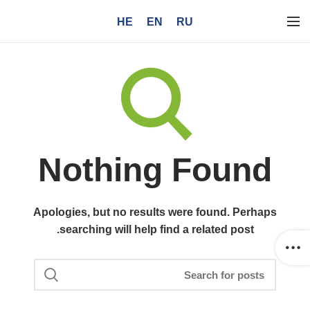
HE
EN
RU
Nothing Found
Apologies, but no results were found. Perhaps
searching will help find a related post.