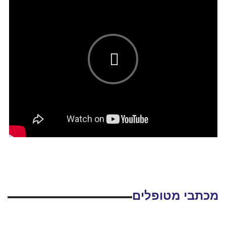
מכתבי מטופלים