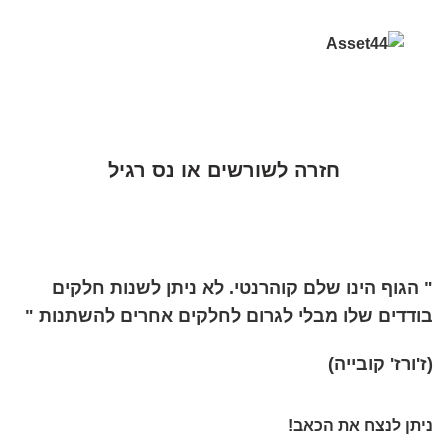
חזרה לשורשים או נס רגיל
" הגוף הינו שלם קוהרנטי. לא ניתן לשנות חלקים
בודדים שלו מבלי לגרום לחלקים אחרים להשתנות "
(ז'ורז' קובייה)
ניתן לנצח את הכאב!