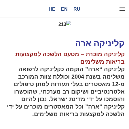
HE
EN
RU
קליניקה ארה
קליניקה מוכרת – מטעם הלשכה למקצועות
בריאות משלימים
קליניקה “ארה” הוקמה כקליניקה לרפואה
משלימה בשנת 2004 וכוללת צוות המורכב
מ-12 מאסטרים בעלי תעודות למתן טיפולים
אלטרנטיביים ושיקום רב מערכתי, שהוכשרו
והוסמכו על ידי מדינת ישראל. נכון להיום
קליניקה “ארה” וכל המאסטרים מוכרים על ידי
הלשכה למקצעות בריאות משלימים.