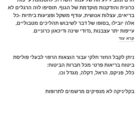
כרונית והזדקנות מוקדמת של הגוף. תוסיפו לזה הרגלים לא
בריאים, עצלות אנושית, עודף משקל ופציעות ביתיות -כל
אלה יובילו ,בסופו של דבר לשיבוש תהליכים מטבוליים,
עייפות יתר עצבנות ,נדודי שינה ודיכאון כרוניים.
קרא עוד
ניתן לקבל החזר חלקי עבור הוצאות הרפוי לבעלי פוליסת
ביטוח בריאות פרטי מכל חברות הביטוח:
כלל, פניקס, הראל, דקלה, מגדל וכו.
בקליניקה לא מנפיקים מרשמים לתרופות