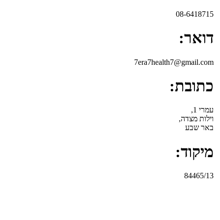
08-6418715
דואר:
7era7health7@gmail.com
כתובת:
עמרי 1,
וילות מצדה,
באר שבע
מיקוד:
84465/13